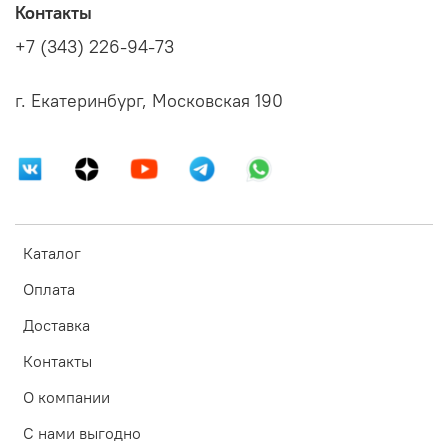
Контакты
+7 (343) 226-94-73
г. Екатеринбург, Московская 190
Каталог
Оплата
Доставка
Контакты
О компании
С нами выгодно