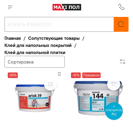
Главная
Сопутствующие товары
Клей для напольных покрытий
Клей для напольной плитки
-55%
-16%
Предзаказ