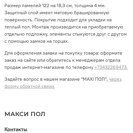
Размер ламелей 122 на 18,3 см, толщина 4 мм.
Защитный слой имеет матовую брашированную
поверхность. Покрытие подходит для укладки на
теплый пол. Монтаж производится на приобретаемую
отдельно подложку, элементы стыкуются друг с другом
с помощью замков на торцах.
Для оформления заявки на покупку товара: оформите
заказ на сайте или обратитесь к менеджерам отдела
продаж интернет-магазине по телефону
+73432269473.
Задайте вопрос в нашем магазине "MAXI ПОЛ",
через
форму обратной связи.
МАКСИ ПОЛ
Контакты