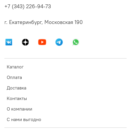
+7 (343) 226-94-73
г. Екатеринбург, Московская 190
Каталог
Оплата
Доставка
Контакты
О компании
С нами выгодно