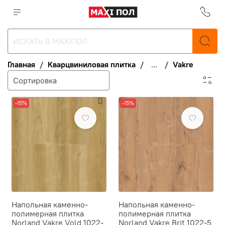
Главная
Кварцвиниловая плитка
...
Vakre
-15%
-15%
Напольная каменно-
Напольная каменно-
полимерная плитка
полимерная плитка
Norland Vakre Vold 1022-
Norland Vakre Brit 1022-5