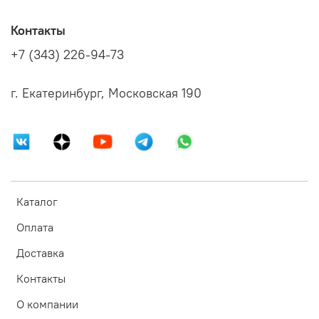
Контакты
+7 (343) 226-94-73
г. Екатеринбург, Московская 190
Каталог
Оплата
Доставка
Контакты
О компании