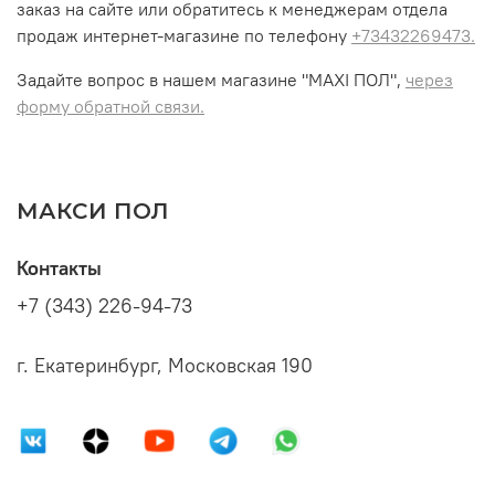
заказ на сайте или обратитесь к менеджерам отдела
продаж интернет-магазине по телефону
+73432269473.
Задайте вопрос в нашем магазине "MAXI ПОЛ",
через
форму обратной связи.
МАКСИ ПОЛ
Контакты
+7 (343) 226-94-73
г. Екатеринбург, Московская 190