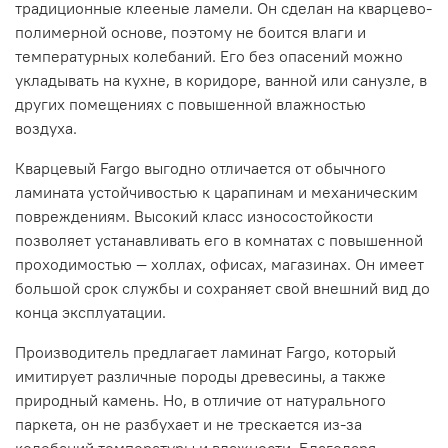
традиционные клееные ламели. Он сделан на кварцево-
полимерной основе, поэтому не боится влаги и
температурных колебаний. Его без опасений можно
укладывать на кухне, в коридоре, ванной или санузле, в
других помещениях с повышенной влажностью
воздуха.
Кварцевый Fargo выгодно отличается от обычного
ламината устойчивостью к царапинам и механическим
повреждениям. Высокий класс износостойкости
позволяет устанавливать его в комнатах с повышенной
проходимостью — холлах, офисах, магазинах. Он имеет
большой срок службы и сохраняет свой внешний вид до
конца эксплуатации.
Производитель предлагает ламинат Fargo, который
имитирует различные породы древесины, а также
природный камень. Но, в отличие от натурального
паркета, он не разбухает и не трескается из-за