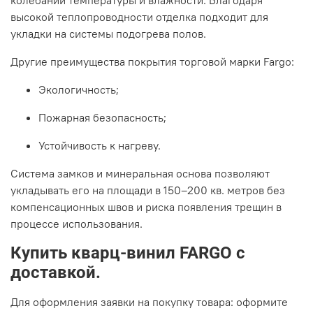
колебаний температуры и влажности. Благодаря
высокой теплопроводности отделка подходит для
укладки на системы подогрева полов.
Другие преимущества покрытия торговой марки Fargo:
Экологичность;
Пожарная безопасность;
Устойчивость к нагреву.
Система замков и минеральная основа позволяют
укладывать его на площади в 150–200 кв. метров без
компенсационных швов и риска появления трещин в
процессе использования.
Купить кварц-винил FARGO с
доставкой.
Для оформления заявки на покупку товара: оформите