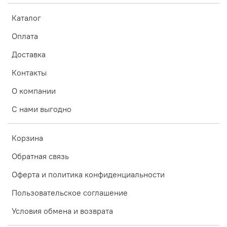
Каталог
Оплата
Доставка
Контакты
О компании
С нами выгодно
Корзина
Обратная связь
Оферта и политика конфиденциальности
Пользовательское соглашение
Условия обмена и возврата