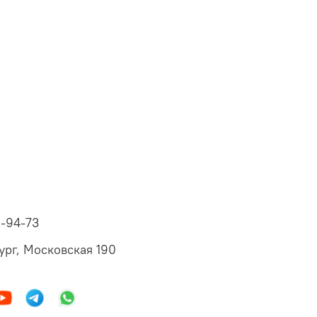
6-94-73
ург, Московская 190