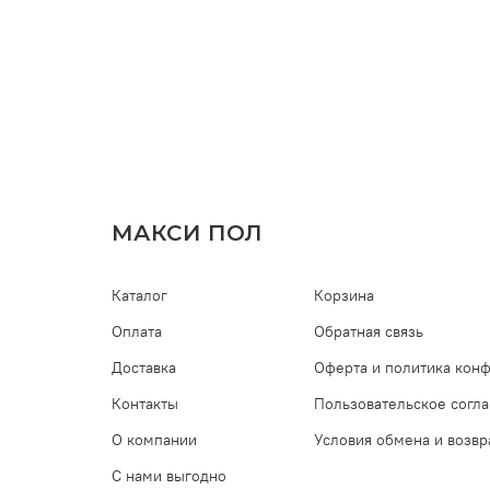
МАКСИ ПОЛ
Каталог
Корзина
Оплата
Обратная связь
Доставка
Оферта и политика кон
Контакты
Пользовательское согл
О компании
Условия обмена и возвр
С нами выгодно