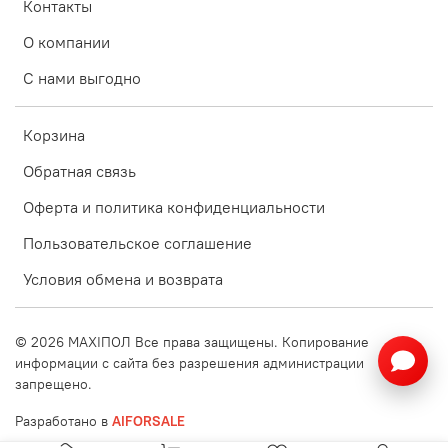
Контакты
О компании
С нами выгодно
Корзина
Обратная связь
Оферта и политика конфиденциальности
Пользовательское соглашение
Условия обмена и возврата
©
2026
MAXIПОЛ Все права защищены. Копирование
информации с сайта без разрешения администрации
запрещено.
Разработано в
AIFORSALE