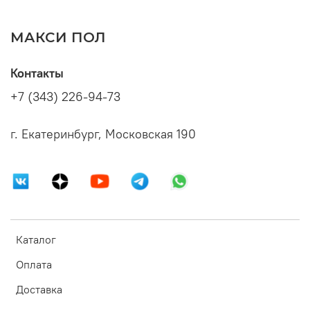
МАКСИ ПОЛ
Контакты
+7 (343) 226-94-73
г. Екатеринбург, Московская 190
Каталог
Оплата
Доставка