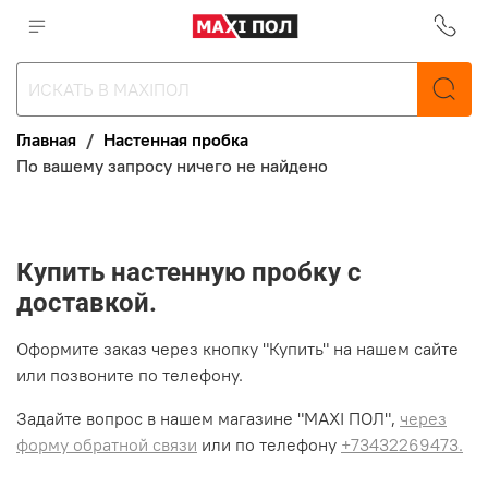
Главная
Настенная пробка
По вашему запросу ничего не найдено
Купить настенную пробку с
доставкой.
Оформите заказ через кнопку "Купить" на нашем сайте
или позвоните по телефону.
Задайте вопрос в нашем магазине "MAXI ПОЛ",
через
форму обратной связи
или по телефону
+73432269473.