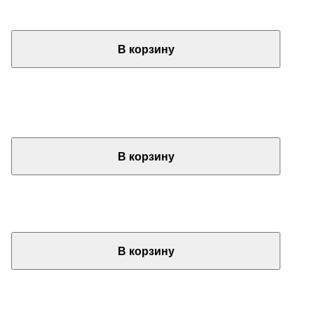
В корзину
В корзину
В корзину