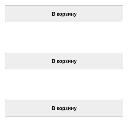
В корзину
В корзину
В корзину