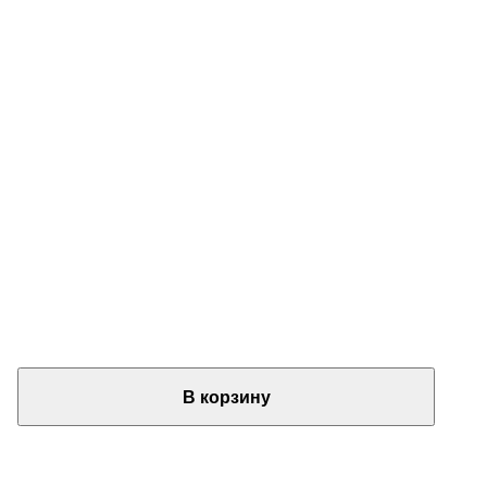
В корзину