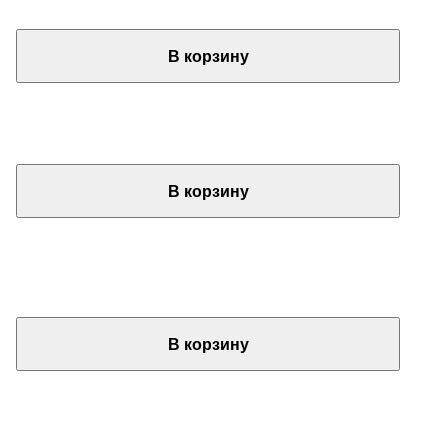
В корзину
В корзину
В корзину