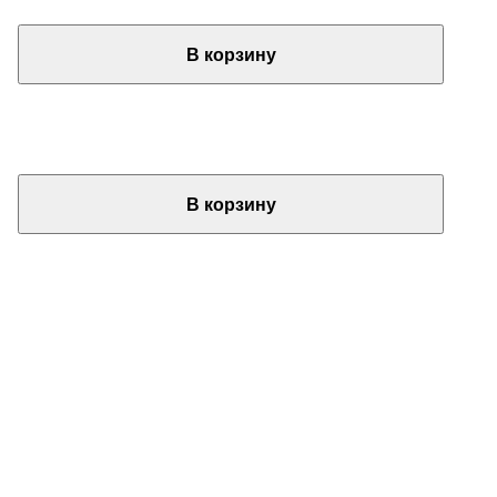
В корзину
В корзину