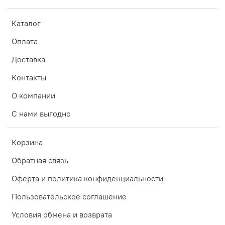
Каталог
Оплата
Доставка
Контакты
О компании
С нами выгодно
Корзина
Обратная связь
Оферта и политика конфиденциальности
Пользовательское соглашение
Условия обмена и возврата