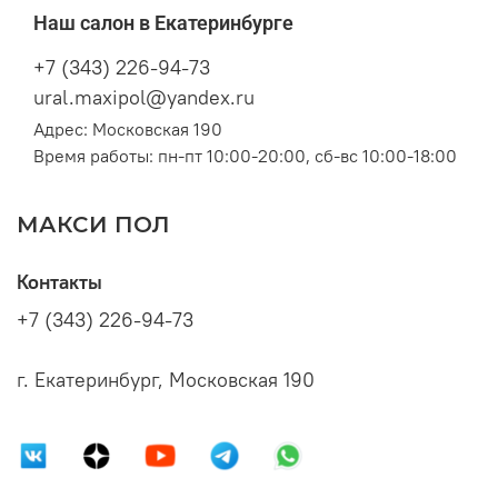
Наш салон в Екатеринбурге
+7 (343) 226-94-73
ural.maxipol@yandex.ru
Адрес: Московская 190
Время работы: пн-пт 10:00-20:00, сб-вс 10:00-18:00
МАКСИ ПОЛ
Контакты
+7 (343) 226-94-73
г. Екатеринбург, Московская 190