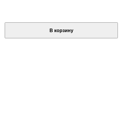
В корзину