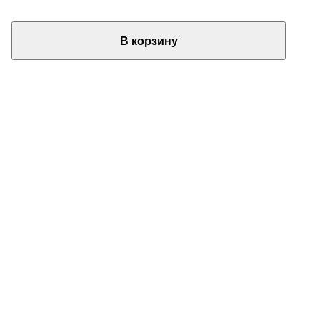
В корзину