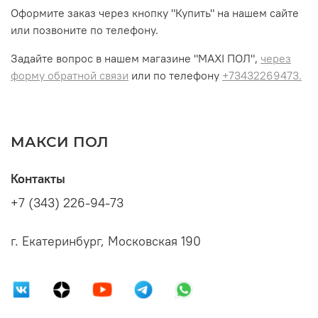
Оформите заказ через кнопку "Купить" на нашем сайте
или позвоните по телефону.
Задайте вопрос в нашем магазине "MAXI ПОЛ",
через
форму обратной связи
или по телефону
+73432269473.
МАКСИ ПОЛ
Контакты
+7 (343) 226-94-73
г. Екатеринбург, Московская 190