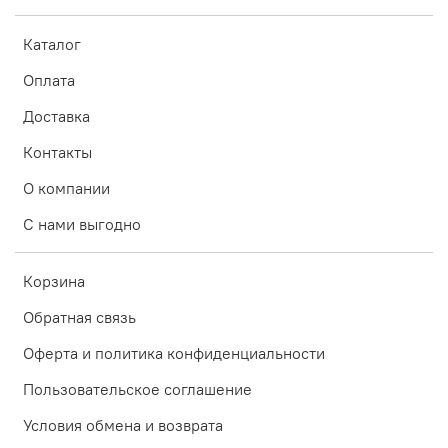
Каталог
Оплата
Доставка
Контакты
О компании
С нами выгодно
Корзина
Обратная связь
Оферта и политика конфиденциальности
Пользовательское соглашение
Условия обмена и возврата