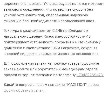
деревянного паркета. Укладка осуществляется методом
замкового соединения, что позволяет скоро и без
усилий установить пол, обеспечивая надежную
фиксацию без необходимости использования клея.
Текстура с коэффициентом 2.245 приближена к
натуральному дереву. Класс износостойкости 43
подтверждает устойчивость покрытия к интенсивному
движению и эксплуатационным нагрузкам, сохраняя
внешний вид даже в самых оживленных помещениях.
Для оформления заявки на покупку товара: оформите
заказ на сайте или обратитесь к менеджерам отдела
продаж интернет-магазине по телефону
+73432269473.
Задайте вопрос в нашем магазине "MAXI ПОЛ",
через
форму обратной связи.