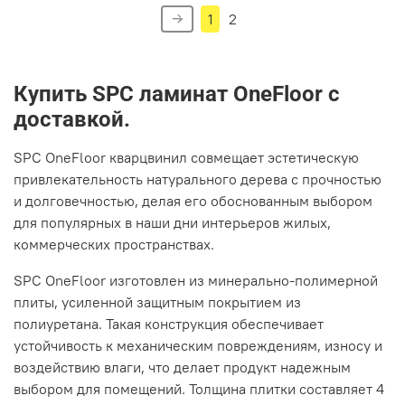
1
2
Купить
SPC ламинат
OneFloor
с
доставкой.
SPC
OneFloor кварцвинил
совмещает эстетическую
привлекательность натурального дерева с прочностью
и долговечностью, делая его обоснованным выбором
для популярных в наши дни интерьеров жилых,
коммерческих пространствах.
SPC OneFloor
изготовлен из минерально-полимерной
плиты, усиленной защитным покрытием из
полиуретана. Такая конструкция обеспечивает
устойчивость к механическим повреждениям, износу и
воздействию влаги, что делает продукт надежным
выбором для помещений. Толщина плитки составляет 4