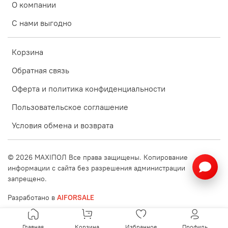
О компании
С нами выгодно
Корзина
Обратная связь
Оферта и политика конфиденциальности
Пользовательское соглашение
Условия обмена и возврата
©
2026
MAXIПОЛ Все права защищены. Копирование
информации с сайта без разрешения администрации
запрещено.
Разработано в
AIFORSALE
Главная
Корзина
Избранное
Профиль