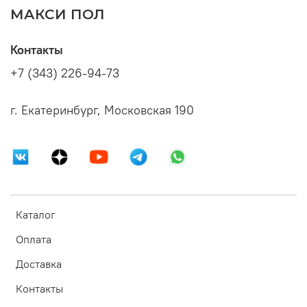
МАКСИ ПОЛ
Контакты
+7 (343) 226-94-73
г. Екатеринбург, Московская 190
Каталог
Оплата
Доставка
Контакты