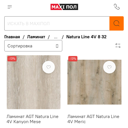
Главная
Ламинат
...
Natura Line 4V 8 32
-13%
-13%
Ламинат AGT Natura Line
Ламинат AGT Natura Line
4V Kanyon Mese
4V Meric