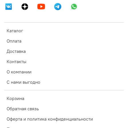
Каталог
Оплата
Доставка
Контакты
О компании
С нами выгодно
Корзина
Обратная связь
Оферта и политика конфиденциальности