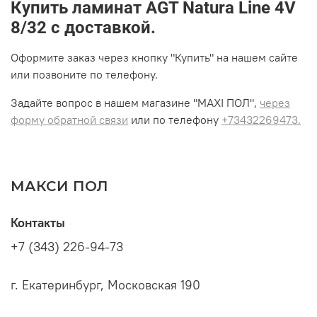
Купить ламинат AGT Natura Line 4V
8/32 с доставкой.
Оформите заказ через кнопку "Купить" на нашем сайте
или позвоните по телефону.
Задайте вопрос в нашем магазине "MAXI ПОЛ",
через
форму обратной связи
или по телефону
+73432269473.
МАКСИ ПОЛ
Контакты
+7 (343) 226-94-73
г. Екатеринбург, Московская 190