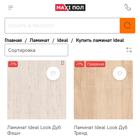
Главная
Ламинат
Ideal
Купить ламинат Ideal
-17%
-17%
Предзаказ
Ламинат Ideal Look Дуб
Ламинат Ideal Look Дуб
Фэшн
Тренд