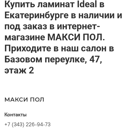
Купить ламинат Ideal в
Екатеринбурге в наличии и
под заказ в интернет-
магазине МАКСИ ПОЛ.
Приходите в наш салон в
Базовом переулке, 47,
этаж 2
МАКСИ ПОЛ
Контакты
+7 (343) 226-94-73