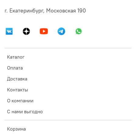
г. Екатеринбург, Московская 190
Каталог
Оплата
Доставка
Контакты
О компании
С нами выгодно
Корзина