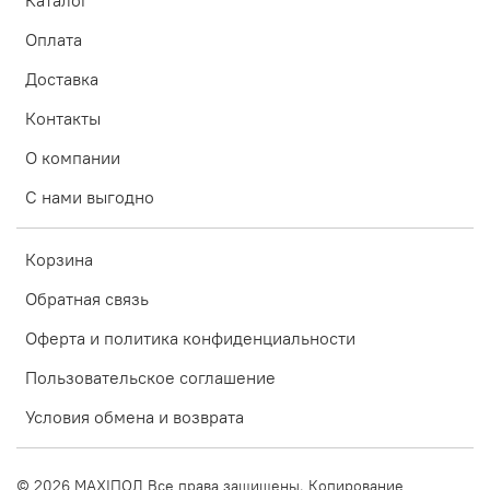
Оплата
Доставка
Контакты
О компании
С нами выгодно
Корзина
Обратная связь
Оферта и политика конфиденциальности
Пользовательское соглашение
Условия обмена и возврата
©
2026
MAXIПОЛ Все права защищены. Копирование