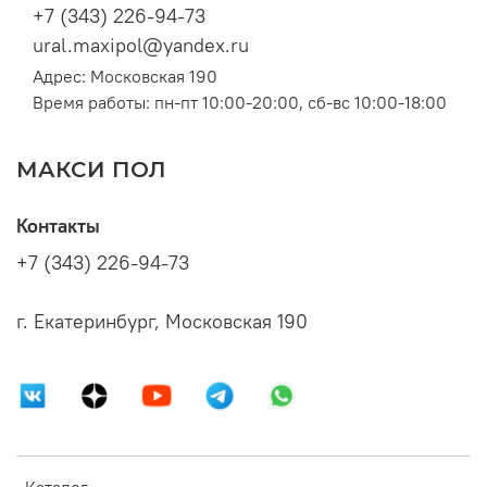
+7 (343) 226-94-73
ural.maxipol@yandex.ru
Адрес: Московская 190
Время работы: пн-пт 10:00-20:00, сб-вс 10:00-18:00
МАКСИ ПОЛ
Контакты
+7 (343) 226-94-73
г. Екатеринбург, Московская 190
Каталог