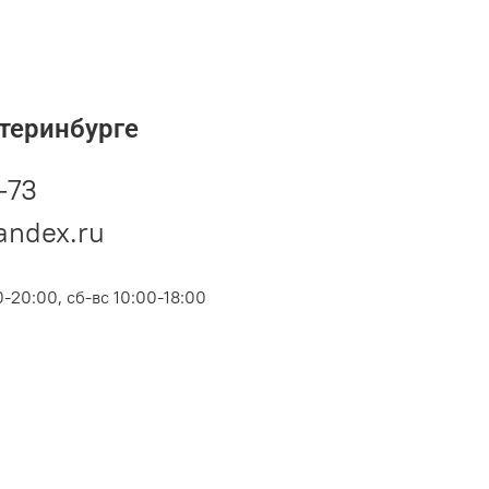
теринбурге
-73
andex.ru
-20:00, сб-вс 10:00-18:00