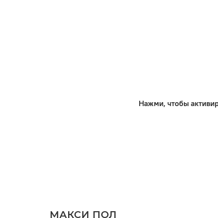
Нажми, чтобы активи
МАКСИ ПОЛ