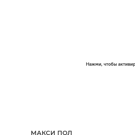
Нажми, чтобы активи
МАКСИ ПОЛ