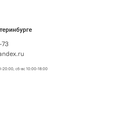
теринбурге
-73
andex.ru
-20:00, сб-вс 10:00-18:00