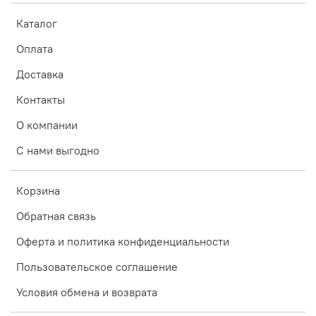
Каталог
Оплата
Доставка
Контакты
О компании
С нами выгодно
Корзина
Обратная связь
Оферта и политика конфиденциальности
Пользовательское соглашение
Условия обмена и возврата