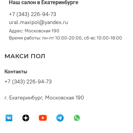
Наш салон в Екатеринбурге
+7 (343) 226-94-73
ural.maxipol@yandex.ru
Адрес: Московская 190
Время работы: пн-пт 10:00-20:00, сб-вс 10:00-18:00
МАКСИ ПОЛ
Контакты
+7 (343) 226-94-73
г. Екатеринбург, Московская 190