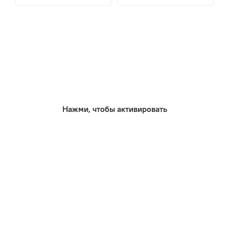
Нажми, чтобы активировать