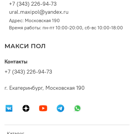
+7 (343) 226-94-73
ural.maxipol@yandex.ru
Адрес: Московская 190
Время работы: пн-пт 10:00-20:00, сб-вс 10:00-18:00
МАКСИ ПОЛ
Контакты
+7 (343) 226-94-73
г. Екатеринбург, Московская 190
Каталог