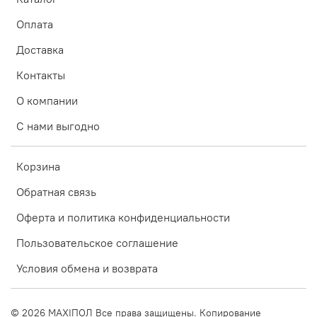
Оплата
Доставка
Контакты
О компании
С нами выгодно
Корзина
Обратная связь
Оферта и политика конфиденциальности
Пользовательское соглашение
Условия обмена и возврата
©
2026
MAXIПОЛ Все права защищены. Копирование