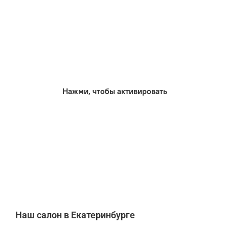
Нажми, чтобы активировать
Наш салон в Екатеринбурге