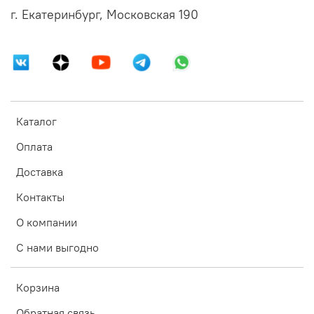
г. Екатеринбург, Московская 190
Каталог
Оплата
Доставка
Контакты
О компании
С нами выгодно
Корзина
Обратная связь