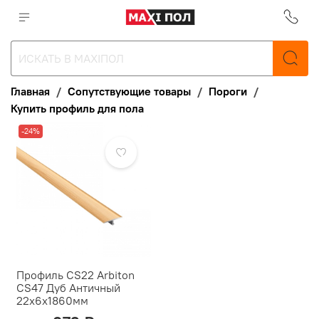
Главная
Сопутствующие товары
Пороги
Купить профиль для пола
-24%
Профиль CS22 Arbiton
CS47 Дуб Античный
22x6x1860мм