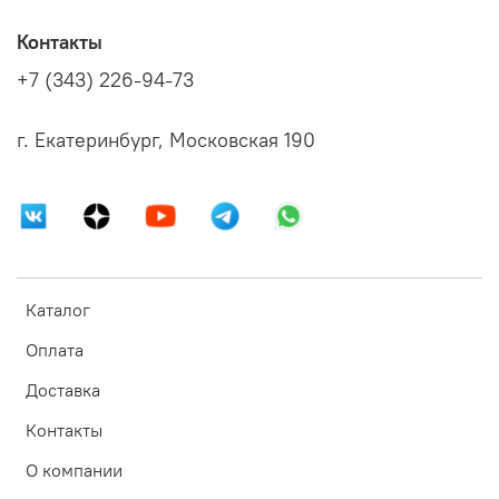
Контакты
+7 (343) 226-94-73
г. Екатеринбург, Московская 190
Каталог
Оплата
Доставка
Контакты
О компании