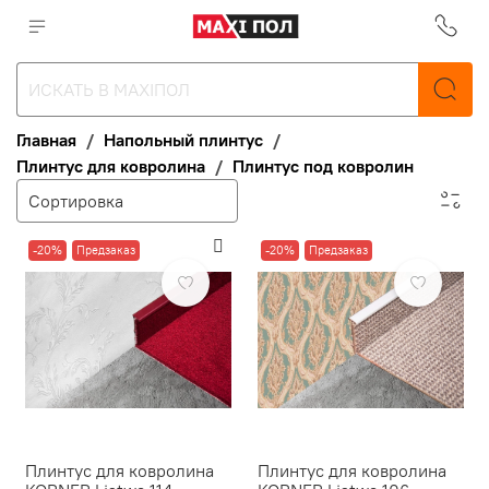
Главная
Напольный плинтус
Плинтус для ковролина
Плинтус под ковролин
-20%
Предзаказ
-20%
Предзаказ
Плинтус для ковролина
Плинтус для ковролина