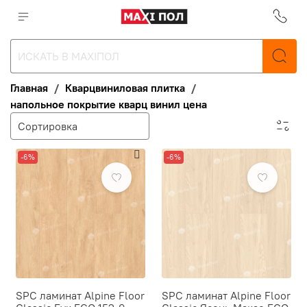
Главная
Кварцвиниловая плитка
напольное покрытие кварц винил цена
-6%
-6%
SPC ламинат Alpine Floor
SPC ламинат Alpine Floor