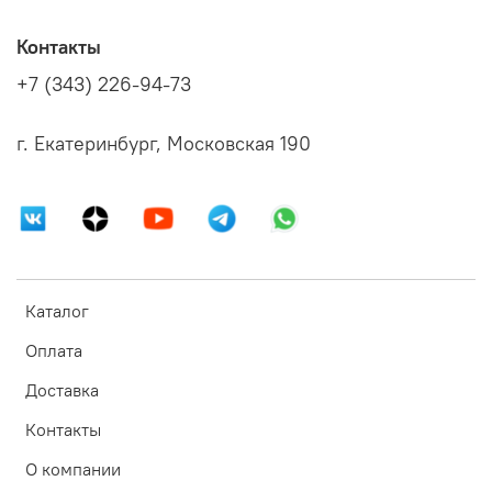
Контакты
+7 (343) 226-94-73
г. Екатеринбург, Московская 190
Каталог
Оплата
Доставка
Контакты
О компании