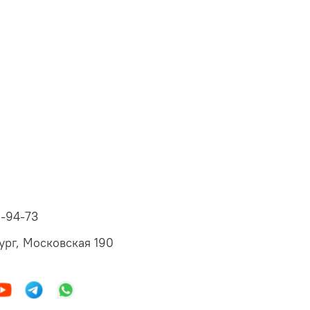
6-94-73
ург, Московская 190