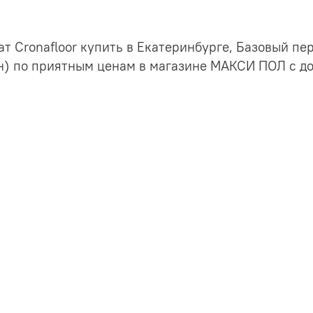
т Cronafloor купить в Екатеринбурге, Базовый пер
) по приятным ценам в магазине МАКСИ ПОЛ с до