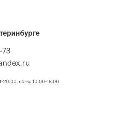
теринбурге
-73
andex.ru
-20:00, сб-вс 10:00-18:00