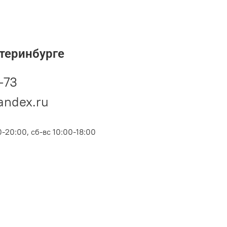
теринбурге
-73
andex.ru
-20:00, сб-вс 10:00-18:00