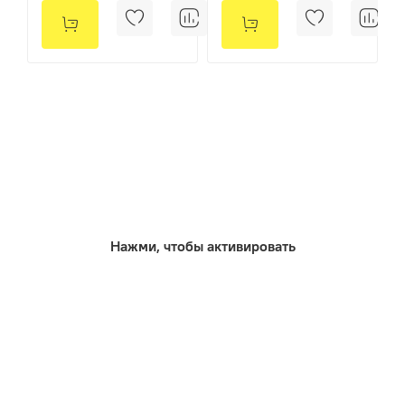
Нажми, чтобы активировать