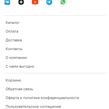
Каталог
Оплата
Доставка
Контакты
О компании
С нами выгодно
Корзина
Обратная связь
Оферта и политика конфиденциальности
Пользовательское соглашение