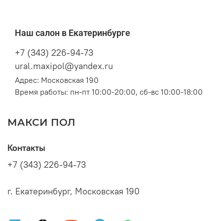
Наш салон в Екатеринбурге
+7 (343) 226-94-73
ural.maxipol@yandex.ru
Адрес: Московская 190
Время работы: пн-пт 10:00-20:00, сб-вс 10:00-18:00
МАКСИ ПОЛ
Контакты
+7 (343) 226-94-73
г. Екатеринбург, Московская 190