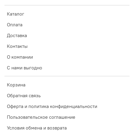
Каталог
Оплата
Доставка
Контакты
О компании
С нами выгодно
Корзина
Обратная связь
Оферта и политика конфиденциальности
Пользовательское соглашение
Условия обмена и возврата