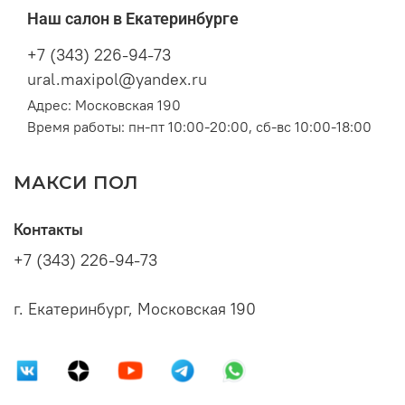
Наш салон в Екатеринбурге
+7 (343) 226-94-73
ural.maxipol@yandex.ru
Адрес: Московская 190
Время работы: пн-пт 10:00-20:00, сб-вс 10:00-18:00
МАКСИ ПОЛ
Контакты
+7 (343) 226-94-73
г. Екатеринбург, Московская 190