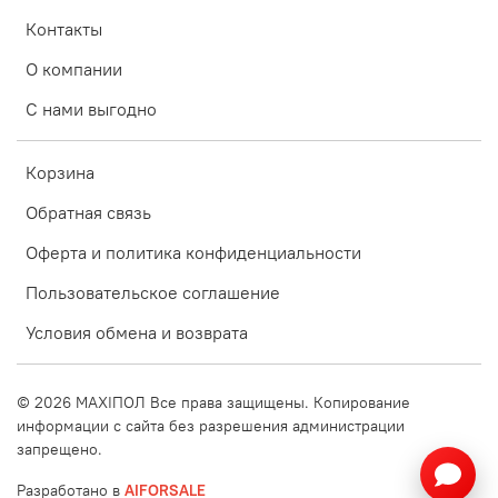
Контакты
О компании
С нами выгодно
Корзина
Обратная связь
Оферта и политика конфиденциальности
Пользовательское соглашение
Условия обмена и возврата
©
2026
MAXIПОЛ Все права защищены. Копирование
информации с сайта без разрешения администрации
запрещено.
Разработано в
AIFORSALE