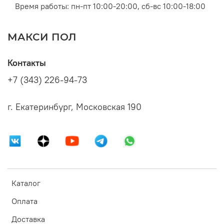
Время работы: пн-пт 10:00-20:00, сб-вс 10:00-18:00
МАКСИ ПОЛ
Контакты
+7 (343) 226-94-73
г. Екатеринбург, Московская 190
Каталог
Оплата
Доставка