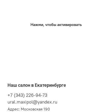
Нажми, чтобы активировать
Наш салон в Екатеринбурге
+7 (343) 226-94-73
ural.maxipol@yandex.ru
Адрес: Московская 190