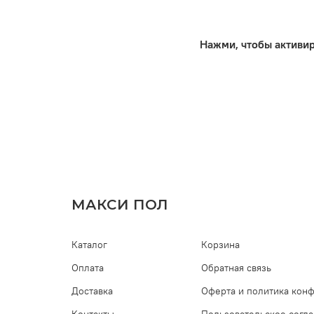
Нажми, чтобы активи
МАКСИ ПОЛ
Каталог
Корзина
Оплата
Обратная связь
Доставка
Оферта и политика кон
Контакты
Пользовательское согл