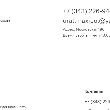
+7 (343) 226-94
ural.maxipol@y
ровать
Адрес: Московская 190
Время работы: пн-пт 10:00
Контакты
+7 (343) 22
фиденциальности