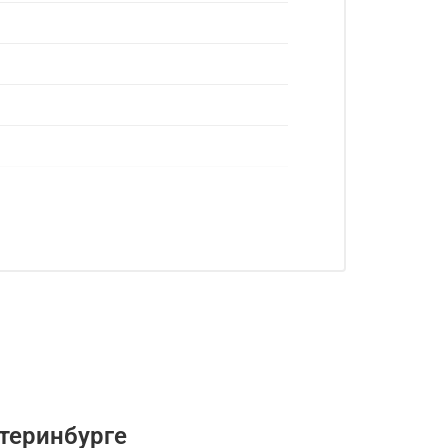
теринбурге