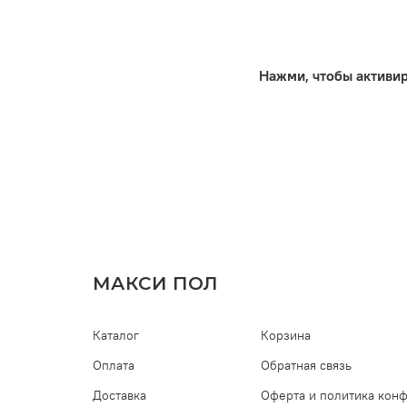
Нажми, чтобы активи
МАКСИ ПОЛ
Каталог
Корзина
Оплата
Обратная связь
Доставка
Оферта и политика кон