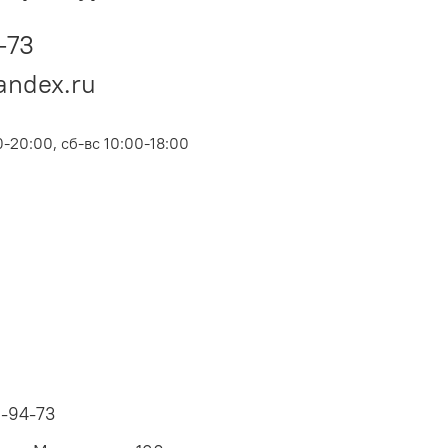
-73
andex.ru
-20:00, сб-вс 10:00-18:00
6-94-73