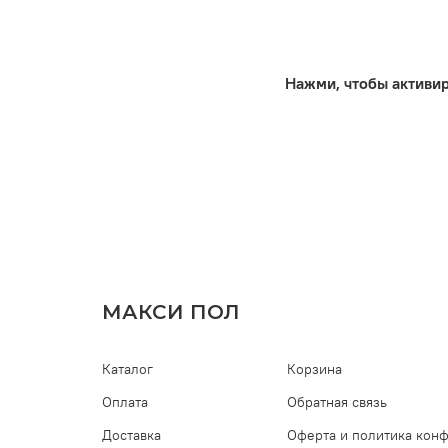
Нажми, чтобы активи
МАКСИ ПОЛ
Каталог
Корзина
Оплата
Обратная связь
Доставка
Оферта и политика кон