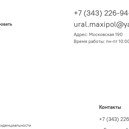
+7 (343) 226-94
ural.maxipol@y
ровать
Адрес: Московская 190
Время работы: пн-пт 10:00
Контакты
+7 (343) 22
фиденциальности