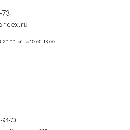
-73
andex.ru
-20:00, сб-вс 10:00-18:00
6-94-73