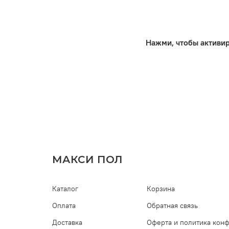
Нажми, чтобы активи
МАКСИ ПОЛ
Каталог
Корзина
Оплата
Обратная связь
Доставка
Оферта и политика кон