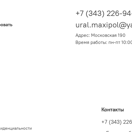
+7 (343) 226-94
ural.maxipol@y
ровать
Адрес: Московская 190
Время работы: пн-пт 10:00
Контакты
+7 (343) 22
фиденциальности