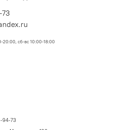
-73
andex.ru
-20:00, сб-вс 10:00-18:00
6-94-73