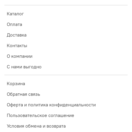
Каталог
Оплата
Доставка
Контакты
О компании
С нами выгодно
Корзина
Обратная связь
Оферта и политика конфиденциальности
Пользовательское соглашение
Условия обмена и возврата