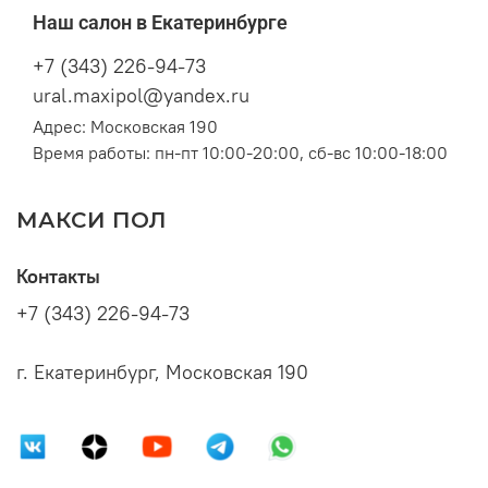
Наш салон в Екатеринбурге
+7 (343) 226-94-73
ural.maxipol@yandex.ru
Адрес: Московская 190
Время работы: пн-пт 10:00-20:00, сб-вс 10:00-18:00
МАКСИ ПОЛ
Контакты
+7 (343) 226-94-73
г. Екатеринбург, Московская 190