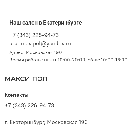
Наш салон в Екатеринбурге
+7 (343) 226-94-73
ural.maxipol@yandex.ru
Адрес: Московская 190
Время работы: пн-пт 10:00-20:00, сб-вс 10:00-18:00
МАКСИ ПОЛ
Контакты
+7 (343) 226-94-73
г. Екатеринбург, Московская 190