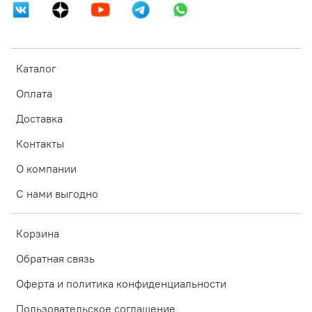
Каталог
Оплата
Доставка
Контакты
О компании
С нами выгодно
Корзина
Обратная связь
Оферта и политика конфиденциальности
Пользовательское соглашение