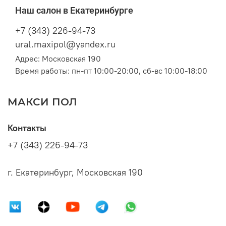
Наш салон в Екатеринбурге
+7 (343) 226-94-73
ural.maxipol@yandex.ru
Адрес: Московская 190
Время работы: пн-пт 10:00-20:00, сб-вс 10:00-18:00
МАКСИ ПОЛ
Контакты
+7 (343) 226-94-73
г. Екатеринбург, Московская 190