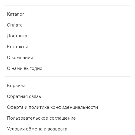
Каталог
Оплата
Доставка
Контакты
О компании
С нами выгодно
Корзина
Обратная связь
Оферта и политика конфиденциальности
Пользовательское соглашение
Условия обмена и возврата