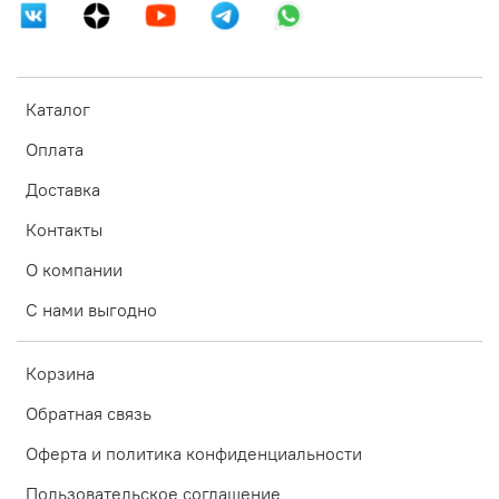
Каталог
Оплата
Доставка
Контакты
О компании
С нами выгодно
Корзина
Обратная связь
Оферта и политика конфиденциальности
Пользовательское соглашение