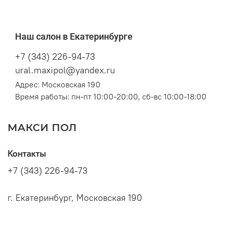
Наш салон в Екатеринбурге
+7 (343) 226-94-73
ural.maxipol@yandex.ru
Адрес: Московская 190
Время работы: пн-пт 10:00-20:00, сб-вс 10:00-18:00
МАКСИ ПОЛ
Контакты
+7 (343) 226-94-73
г. Екатеринбург, Московская 190