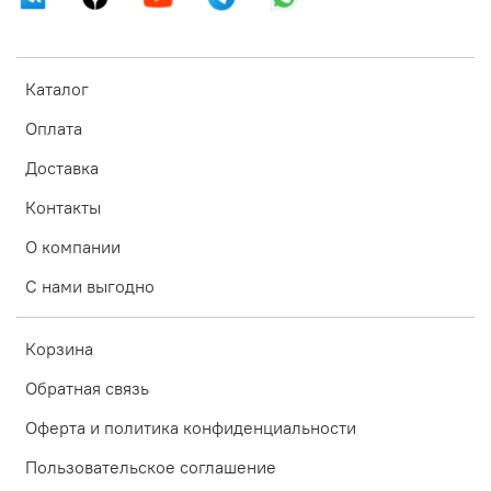
Каталог
Оплата
Доставка
Контакты
О компании
С нами выгодно
Корзина
Обратная связь
Оферта и политика конфиденциальности
Пользовательское соглашение