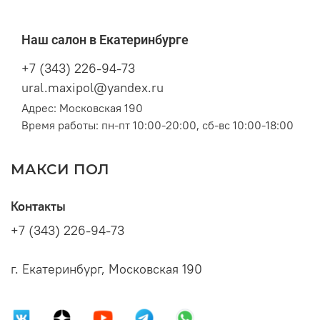
Наш салон в Екатеринбурге
+7 (343) 226-94-73
ural.maxipol@yandex.ru
Адрес: Московская 190
Время работы: пн-пт 10:00-20:00, сб-вс 10:00-18:00
МАКСИ ПОЛ
Контакты
+7 (343) 226-94-73
г. Екатеринбург, Московская 190