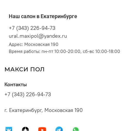
Наш салон в Екатеринбурге
+7 (343) 226-94-73
ural.maxipol@yandex.ru
Адрес: Московская 190
Время работы: пн-пт 10:00-20:00, сб-вс 10:00-18:00
МАКСИ ПОЛ
Контакты
+7 (343) 226-94-73
г. Екатеринбург, Московская 190