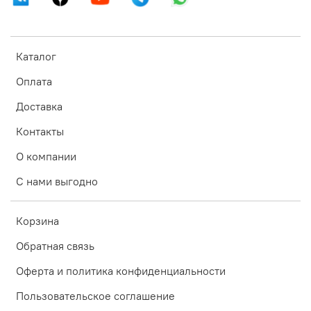
Каталог
Оплата
Доставка
Контакты
О компании
С нами выгодно
Корзина
Обратная связь
Оферта и политика конфиденциальности
Пользовательское соглашение