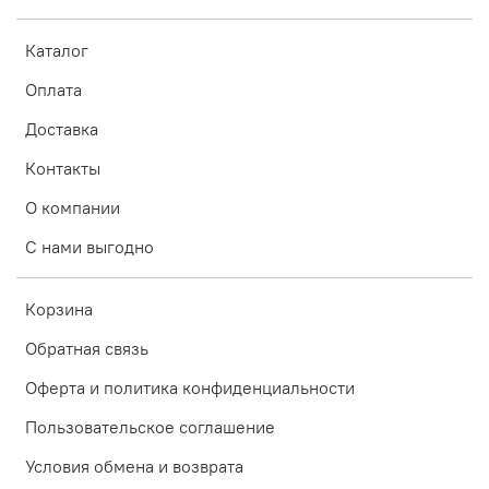
Каталог
Оплата
Доставка
Контакты
О компании
С нами выгодно
Корзина
Обратная связь
Оферта и политика конфиденциальности
Пользовательское соглашение
Условия обмена и возврата