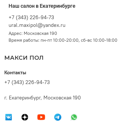
Наш салон в Екатеринбурге
+7 (343) 226-94-73
ural.maxipol@yandex.ru
Адрес: Московская 190
Время работы: пн-пт 10:00-20:00, сб-вс 10:00-18:00
МАКСИ ПОЛ
Контакты
+7 (343) 226-94-73
г. Екатеринбург, Московская 190