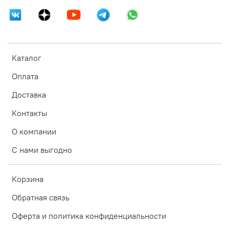
Каталог
Оплата
Доставка
Контакты
О компании
С нами выгодно
Корзина
Обратная связь
Оферта и политика конфиденциальности