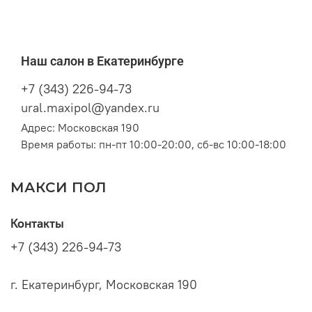
Наш салон в Екатеринбурге
+7 (343) 226-94-73
ural.maxipol@yandex.ru
Адрес: Московская 190
Время работы: пн-пт 10:00-20:00, сб-вс 10:00-18:00
МАКСИ ПОЛ
Контакты
+7 (343) 226-94-73
г. Екатеринбург, Московская 190