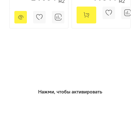
м2
м2
Нажми, чтобы активировать