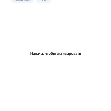
Нажми, чтобы активировать