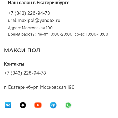
Наш салон в Екатеринбурге
+7 (343) 226-94-73
ural.maxipol@yandex.ru
Адрес: Московская 190
Время работы: пн-пт 10:00-20:00, сб-вс 10:00-18:00
МАКСИ ПОЛ
Контакты
+7 (343) 226-94-73
г. Екатеринбург, Московская 190