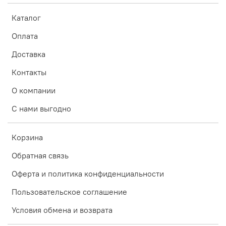
Каталог
Оплата
Доставка
Контакты
О компании
С нами выгодно
Корзина
Обратная связь
Оферта и политика конфиденциальности
Пользовательское соглашение
Условия обмена и возврата