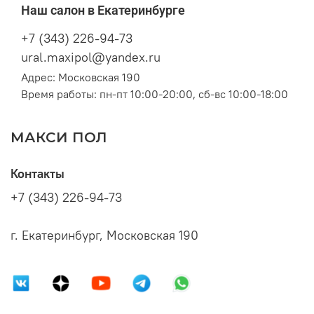
Наш салон в Екатеринбурге
+7 (343) 226-94-73
ural.maxipol@yandex.ru
Адрес: Московская 190
Время работы: пн-пт 10:00-20:00, сб-вс 10:00-18:00
МАКСИ ПОЛ
Контакты
+7 (343) 226-94-73
г. Екатеринбург, Московская 190