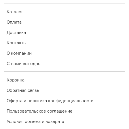
Каталог
Оплата
Доставка
Контакты
О компании
С нами выгодно
Корзина
Обратная связь
Оферта и политика конфиденциальности
Пользовательское соглашение
Условия обмена и возврата