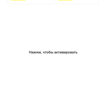
Нажми, чтобы активировать