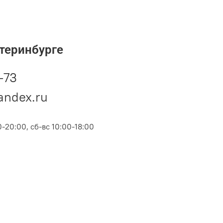
теринбурге
-73
andex.ru
-20:00, сб-вс 10:00-18:00