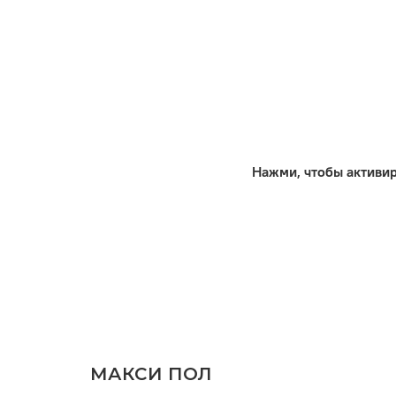
Нажми, чтобы активи
МАКСИ ПОЛ