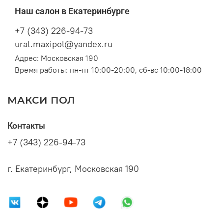
Наш салон в Екатеринбурге
+7 (343) 226-94-73
ural.maxipol@yandex.ru
Адрес: Московская 190
Время работы: пн-пт 10:00-20:00, сб-вс 10:00-18:00
МАКСИ ПОЛ
Контакты
+7 (343) 226-94-73
г. Екатеринбург, Московская 190