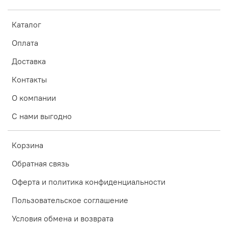
Каталог
Оплата
Доставка
Контакты
О компании
С нами выгодно
Корзина
Обратная связь
Оферта и политика конфиденциальности
Пользовательское соглашение
Условия обмена и возврата