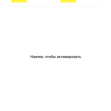
Нажми, чтобы активировать