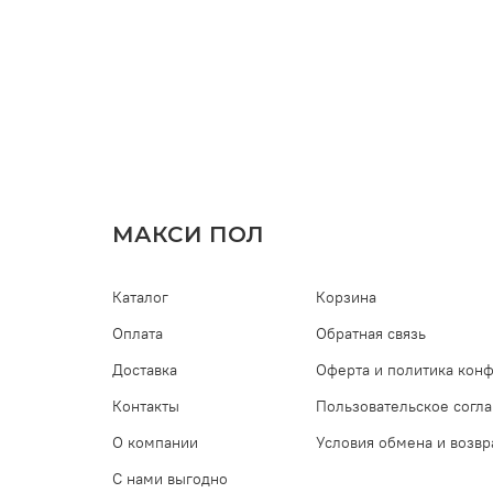
МАКСИ ПОЛ
Каталог
Корзина
Оплата
Обратная связь
Доставка
Оферта и политика кон
Контакты
Пользовательское согл
О компании
Условия обмена и возвр
С нами выгодно