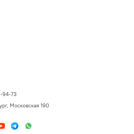
6-94-73
ург, Московская 190