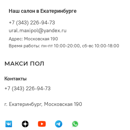
Наш салон в Екатеринбурге
+7 (343) 226-94-73
ural.maxipol@yandex.ru
Адрес: Московская 190
Время работы: пн-пт 10:00-20:00, сб-вс 10:00-18:00
МАКСИ ПОЛ
Контакты
+7 (343) 226-94-73
г. Екатеринбург, Московская 190