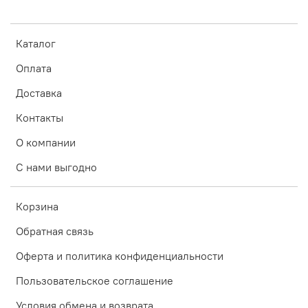
Каталог
Оплата
Доставка
Контакты
О компании
С нами выгодно
Корзина
Обратная связь
Оферта и политика конфиденциальности
Пользовательское соглашение
Условия обмена и возврата