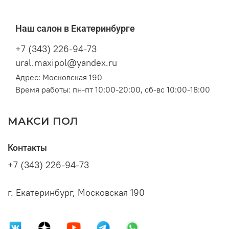
Наш салон в Екатеринбурге
+7 (343) 226-94-73
ural.maxipol@yandex.ru
Адрес: Московская 190
Время работы: пн-пт 10:00-20:00, сб-вс 10:00-18:00
МАКСИ ПОЛ
Контакты
+7 (343) 226-94-73
г. Екатеринбург, Московская 190