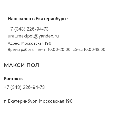
Наш салон в Екатеринбурге
+7 (343) 226-94-73
ural.maxipol@yandex.ru
Адрес: Московская 190
Время работы: пн-пт 10:00-20:00, сб-вс 10:00-18:00
МАКСИ ПОЛ
Контакты
+7 (343) 226-94-73
г. Екатеринбург, Московская 190