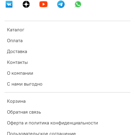
Каталог
Оплата
Доставка
Контакты
О компании
С нами выгодно
Корзина
Обратная связь
Оферта и политика конфиденциальности
Пользовательское соглашение