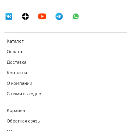
Каталог
Оплата
Доставка
Контакты
О компании
С нами выгодно
Корзина
Обратная связь