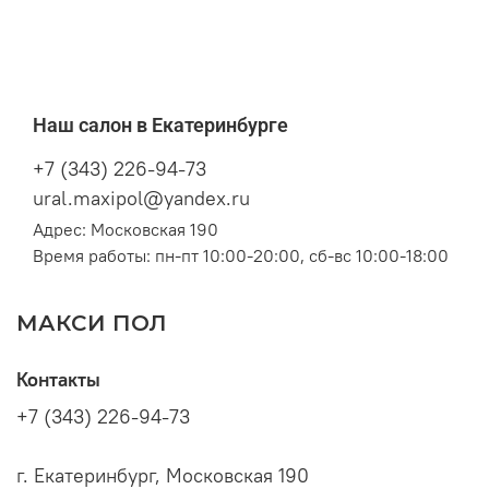
Наш салон в Екатеринбурге
+7 (343) 226-94-73
ural.maxipol@yandex.ru
Адрес: Московская 190
Время работы: пн-пт 10:00-20:00, сб-вс 10:00-18:00
МАКСИ ПОЛ
Контакты
+7 (343) 226-94-73
г. Екатеринбург, Московская 190