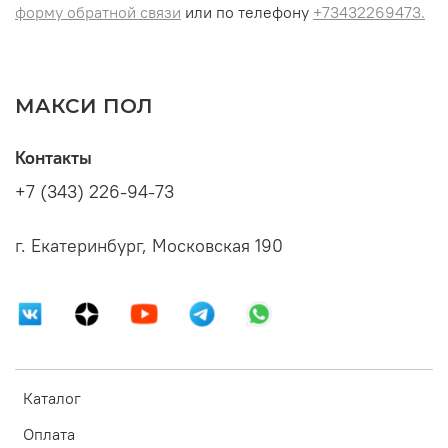
форму обратной связи
или по телефону
+73432269473.
МАКСИ ПОЛ
Контакты
+7 (343) 226-94-73
г. Екатеринбург, Московская 190
Каталог
Оплата