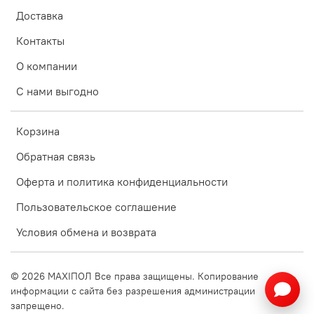
Доставка
Контакты
О компании
С нами выгодно
Корзина
Обратная связь
Оферта и политика конфиденциальности
Пользовательское соглашение
Условия обмена и возврата
©
2026
MAXIПОЛ Все права защищены. Копирование
информации с сайта без разрешения администрации
запрещено.