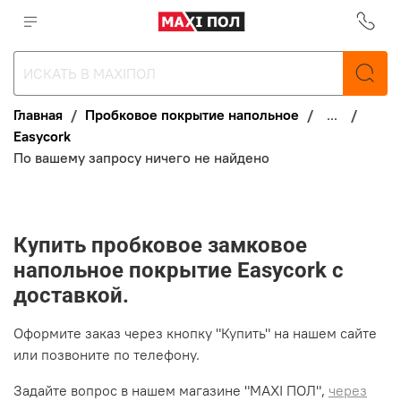
Главная
Пробковое покрытие напольное
...
Easycork
По вашему запросу ничего не найдено
Купить пробковое замковое
напольное покрытие Easycork с
доставкой.
Оформите заказ через кнопку "Купить" на нашем сайте
или позвоните по телефону.
Задайте вопрос в нашем магазине "MAXI ПОЛ",
через