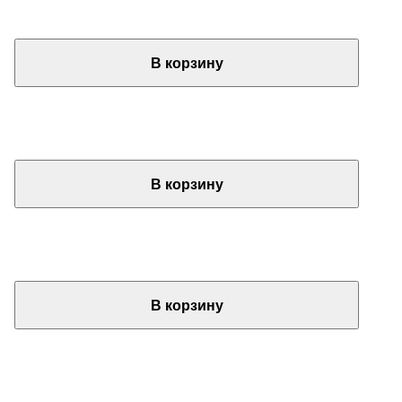
В корзину
В корзину
В корзину