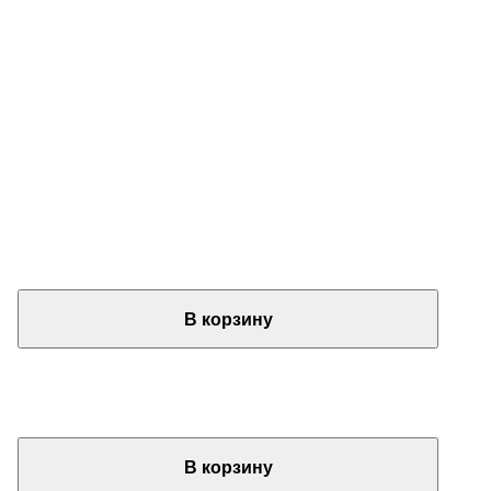
В корзину
В корзину