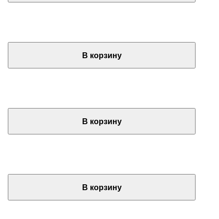
В корзину
В корзину
В корзину