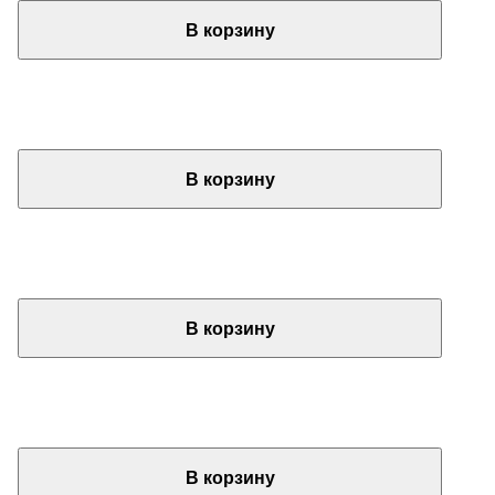
В корзину
В корзину
В корзину
В корзину